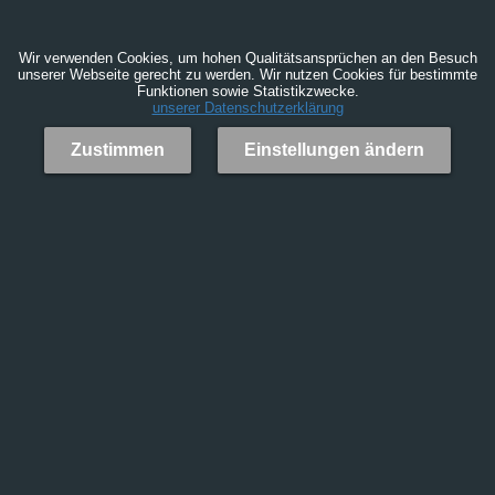
Wir verwenden Cookies, um hohen Qualitätsansprüchen an den Besuch
unserer Webseite gerecht zu werden. Wir nutzen Cookies für bestimmte
Funktionen sowie Statistikzwecke.
unserer Datenschutzerklärung
Zustimmen
Einstellungen ändern