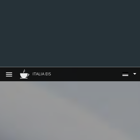
ITALIA EIS