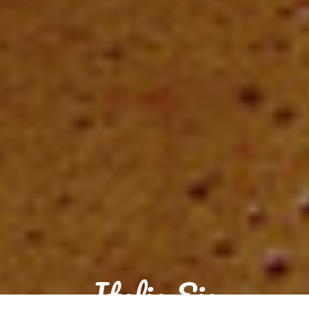
Italia Eis